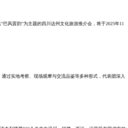
巴风賨韵”为主题的四川达州文化旅游推介会，将于2025年11
动。通过实地考察、现场观摩与交流品鉴等多种形式，代表团深入