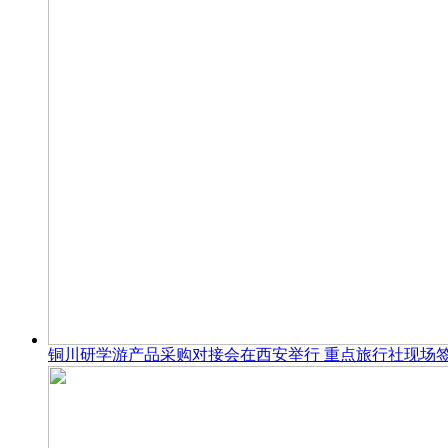
铜川研学游产品采购对接会在西安举行 重点旅行社现场