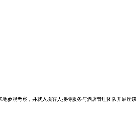
实地参观考察，并就入境客人接待服务与酒店管理团队开展座谈