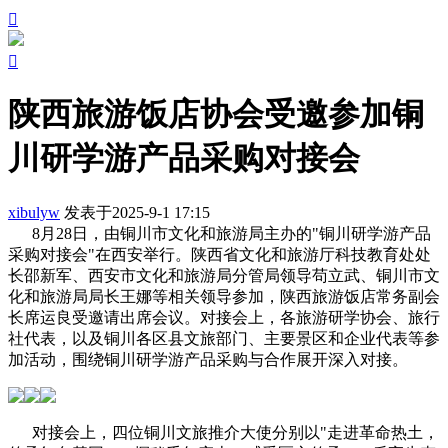


陕西旅游饭店协会受邀参加铜
川研学游产品采购对接会
xibulyw
发表于2025-9-1 17:15
8月28日，由铜川市文化和旅游局主办的"铜川研学游产品
采购对接会"在西安举行。陕西省文化和旅游厅科技教育处处
长邵新军、西安市文化和旅游局分管局领导苟立武、铜川市文
化和旅游局局长王娜等相关领导参加，陕西旅游饭店常务副会
长席运良受邀请出席会议。对接会上，各旅游研学协会、旅行
社代表，以及铜川各区县文旅部门、主要景区和企业代表等参
加活动，围绕铜川研学游产品采购与合作展开深入对接。
对接会上，四位铜川文旅推介大使分别以"走进革命热土，